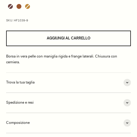
SKU: HF1039-9
AGGIUNGI AL CARRELLO
Borsa in vera pelle con maniglia rigida e frange laterali. Chiusura con
cerniera.
Trova la tua taglia
Spedizione e resi
Composizione