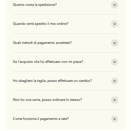
Quanto costa la spedizione?
Quando verrà spedito il mio ordine?
Quali metodi di pagamento accettate?
Se l'acquisto che ho effettuato non mi piace?
Ho sbagliato la taglia, posso effettuare un cambio?
Non ho una carta, posso ordinare lo stesso?
Come funziona il pagamento a rate?