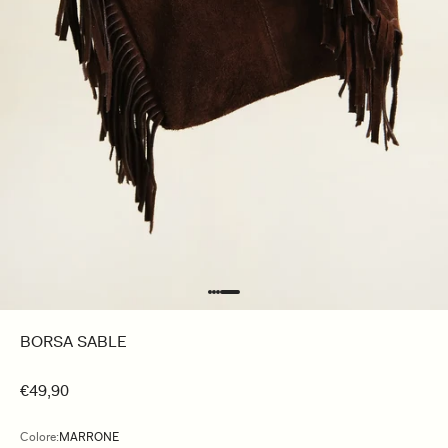
BORSA SABLE
€49,90
Colore:
MARRONE