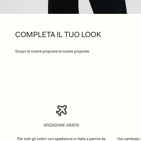
COMPLETA IL TUO LOOK
Scopri le nostre proposte le nostre proposte.
SPEDIZIONE GRATIS
Per tutti gli ordini con spedizione in Italia a partire da
Hai cambiato i