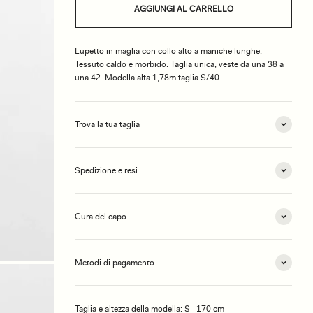
AGGIUNGI AL CARRELLO
Lupetto in maglia con collo alto a maniche lunghe.
Tessuto caldo e morbido. Taglia unica, veste da una 38 a
una 42. Modella alta 1,78m taglia S/40.
Trova la tua taglia
Spedizione e resi
Cura del capo
Metodi di pagamento
Taglia e altezza della modella: S · 170 cm