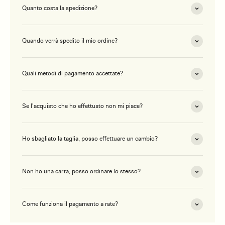
Quanto costa la spedizione?
Quando verrà spedito il mio ordine?
Quali metodi di pagamento accettate?
Se l'acquisto che ho effettuato non mi piace?
Ho sbagliato la taglia, posso effettuare un cambio?
Non ho una carta, posso ordinare lo stesso?
Come funziona il pagamento a rate?