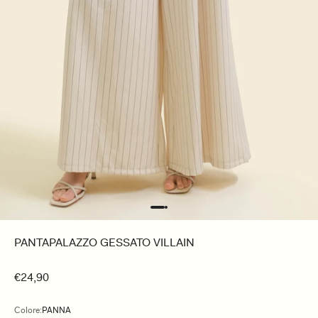
PANTAPALAZZO GESSATO VILLAIN
€24,90
Colore:
PANNA