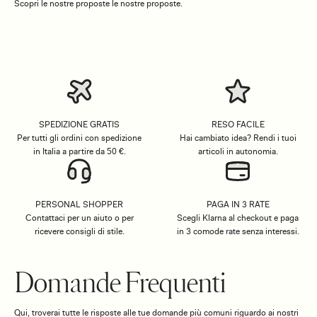
Scopri le nostre proposte le nostre proposte.
SPEDIZIONE GRATIS
RESO FACILE
Per tutti gli ordini con spedizione
Hai cambiato idea? Rendi i tuoi
in Italia a partire da 50 €.
articoli in autonomia.
PERSONAL SHOPPER
PAGA IN 3 RATE
Contattaci per un aiuto o per
Scegli Klarna al checkout e paga
ricevere consigli di stile.
in 3 comode rate senza interessi.
Domande Frequenti
Qui, troverai tutte le risposte alle tue domande più comuni riguardo ai nostri