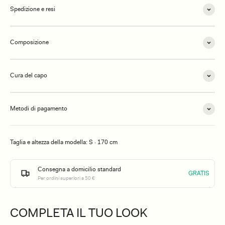
Spedizione e resi
Composizione
Cura del capo
Metodi di pagamento
Taglia e altezza della modella: S · 170 cm
Consegna a domicilio standard
GRATIS
Per ordini superiori a 50 €
COMPLETA IL TUO LOOK