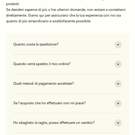
prodotti.
Se desideri saperne di più o hai ulteriori domande, non esitare a contattarci
direttamente. Siamo qui per assicurarci che la tua esperienza con noi sia
quanto di più straordinario e soddisfacente possibile.
Quanto costa la spedizione?
Quando verrà spedito il mio ordine?
Quali metodi di pagamento accettate?
Se l'acquisto che ho effettuato non mi piace?
Ho sbagliato la taglia, posso effettuare un cambio?