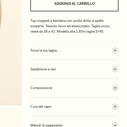
AGGIUNGI AL CARRELLO
Top cropped a bandana con scollo dritto e spalle
scoperte. Tessuto liscio ed elasticizzato. Taglia unica,
veste da 38 a 42. Modella alta 1,65m taglia S/40.
Trova la tua taglia
Spedizione e resi
Composizione
Cura del capo
Metodi di pagamento