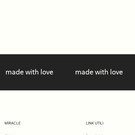
made with love
made with lov
MIRACLE
LINK UTILI