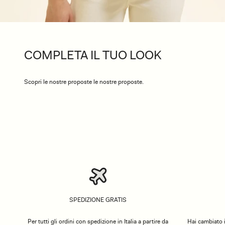
COMPLETA IL TUO LOOK
Scopri le nostre proposte le nostre proposte.
SPEDIZIONE GRATIS
Per tutti gli ordini con spedizione in Italia a partire da
Hai cambiato i