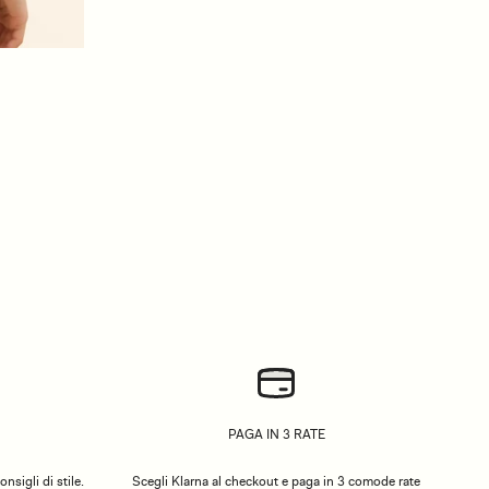
PAGA IN 3 RATE
nsigli di stile.
Scegli Klarna al checkout e paga in 3 comode rate