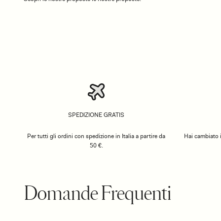
SPEDIZIONE GRATIS
Per tutti gli ordini con spedizione in Italia a partire da
Hai cambiato i
50 €.
Domande Frequenti