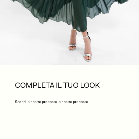
COMPLETA IL TUO LOOK
Scopri le nostre proposte le nostre proposte.