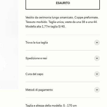
ESAURITO
Vestito da cerimonia lungo smanicato. Coppe preformate.
Tessuto morbido. Taglia unica, veste da una 38 a una 44.
Modella alta 1,77m taglia S/40.
Trova la tua taglia
Spedizione e resi
Cura del capo
Metodi di pagamento
Taglia e altezza della modella: S · 170 cm